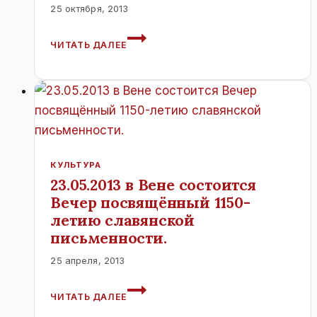
25 октября, 2013
МОСКОВСКИЙ
ЧИТАТЬ ДАЛЕЕ
БАЛ
В
ВЕНЕ
2013.
КУЛЬТУРА
23.05.2013 в Вене состоится
Вечер посвящённый 1150-
летию славянской
письменности.
25 апреля, 2013
23.05.2013
ЧИТАТЬ ДАЛЕЕ
В
ВЕНЕ