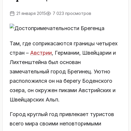
21 января 2015
7 023 просмотров
Там, где соприкасаются границы четырех
стран –
Австрии
, Германии, Швейцарии и
Лихтенштейна был основан
замечательный город Брегинец. Уютно
расположился он на берегу Боденского
озера, он окружен пиками Австрийских и
Швейцарских Альп.
Город круглый год привлекает туристов
всего мира своими неповторимыми