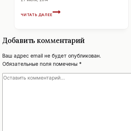
РУССКАЯ
ЧИТАТЬ ДАЛЕЕ
ЦЕРКОВЬ.
ВЕНА.
Добавить комментарий
Ваш адрес email не будет опубликован.
Обязательные поля помечены
*