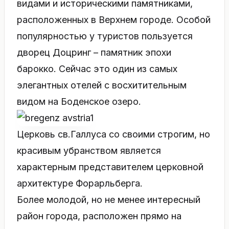
видами и историческими памятниками,
расположенных в Верхнем городе. Особой
популярностью у туристов пользуется
дворец Доцринг – памятник эпохи
барокко. Сейчас это один из самых
элегантных отелей с восхитительным
видом на Боденское озеро.
Церковь св.Галлуса со своими строгим, но
красивым убранством является
характерным представителем церковной
архитектуре Форарльберга.
Более молодой, но не менее интересный
район города, расположен прямо на