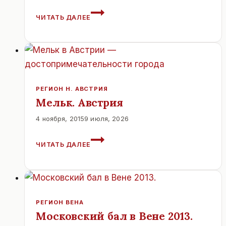
САМЫЙ
ЧИТАТЬ ДАЛЕЕ
ВЫСОКИЙ
МОСТ
НАД
ПРОПАСТЬЮ
ОТКРЫЛСЯ
В
АВСТРИИ.
РЕГИОН Н. АВСТРИЯ
Мельк. Австрия
4 ноября, 2015
9 июля, 2026
МЕЛЬК.
ЧИТАТЬ ДАЛЕЕ
АВСТРИЯ
РЕГИОН ВЕНА
Московский бал в Вене 2013.