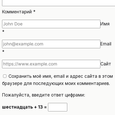
Комментарий
*
Имя
*
Email
*
Сайт
Сохранить моё имя, email и адрес сайта в этом
браузере для последующих моих комментариев.
Пожалуйста, введите ответ цифрами:
шестнадцать + 13 =