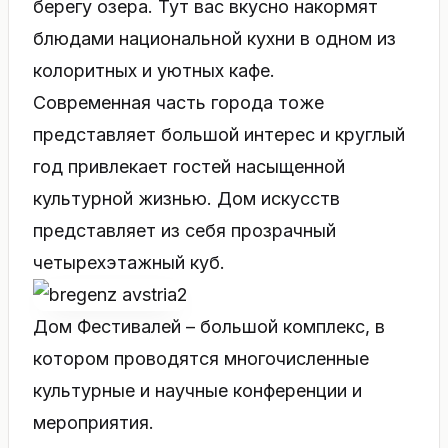
берегу озера. Тут вас вкусно накормят
блюдами национальной кухни в одном из
колоритных и уютных кафе.
Современная часть города тоже
представляет большой интерес и круглый
год привлекает гостей насыщенной
культурной жизнью. Дом искусств
представляет из себя прозрачный
четырехэтажный куб.
Дом Фестивалей – большой комплекс, в
котором проводятся многочисленные
культурные и научные конференции и
мероприятия.