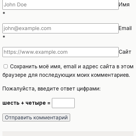
Имя
*
Email
*
Сайт
Сохранить моё имя, email и адрес сайта в этом
браузере для последующих моих комментариев.
Пожалуйста, введите ответ цифрами:
шесть + четыре =