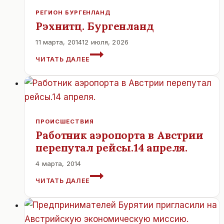
РЕГИОН БУРГЕНЛАНД
Рэхнитц. Бургенланд
11 марта, 2014
12 июля, 2026
РЭХНИТЦ.
ЧИТАТЬ ДАЛЕЕ
БУРГЕНЛАНД
ПРОИСШЕСТВИЯ
Работник аэропорта в Австрии
перепутал рейсы.14 апреля.
4 марта, 2014
РАБОТНИК
ЧИТАТЬ ДАЛЕЕ
АЭРОПОРТА
В
АВСТРИИ
ПЕРЕПУТАЛ