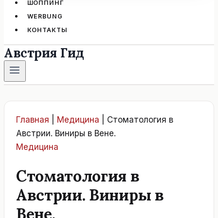
ШОППИНГ
WERBUNG
КОНТАКТЫ
Австрия Гид
Главная
|
Медицина
|
Стоматология в
Австрии. Виниры в Вене.
Медицина
Стоматология в
Австрии. Виниры в
Вене.