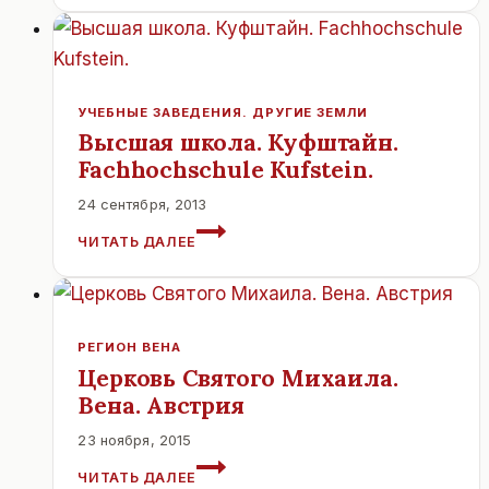
ФОРАЛЬБЕРГА.
УЧЕБНЫЕ ЗАВЕДЕНИЯ. ДРУГИЕ ЗЕМЛИ
Высшая школа. Куфштайн.
Fachhochschule Kufstein.
24 сентября, 2013
ВЫСШАЯ
ЧИТАТЬ ДАЛЕЕ
ШКОЛА.
КУФШТАЙН.
FACHHOCHSCHULE
KUFSTEIN.
РЕГИОН ВЕНА
Церковь Святого Михаила.
Вена. Австрия
23 ноября, 2015
ЦЕРКОВЬ
ЧИТАТЬ ДАЛЕЕ
СВЯТОГО