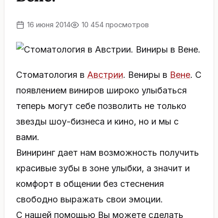
16 июня 2014
10 454 просмотров
Стоматология в
Австрии
. Вениры в
Вене
. С
появлением виниров широко улыбаться
теперь могут себе позволить не только
звезды шоу-бизнеса и кино, но и мы с
вами.
Виниринг дает нам возможность получить
красивые зубы в зоне улыбки, а значит и
комфорт в общении без стеснения
свободно выражать свои эмоции.
С нашей помощью Вы можете сделать