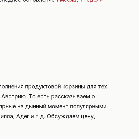
олнения продуктовой корзины для тех
в Австрию. То есть рассказываем о
улярные на дынный момент популярными
илла, Адег и т.д. Обсуждаем цену,