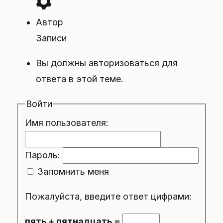
Автор
Записи
Вы должны авторизоваться для
ответа в этой теме.
Войти
Имя пользователя:
Пароль:
Запомнить меня
Пожалуйста, введите ответ цифрами:
пять + пятнадцать =