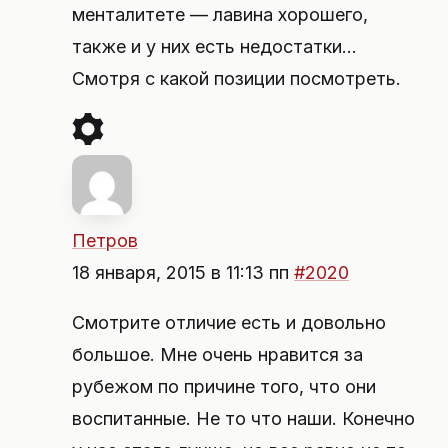
менталитете — лавина хорошего,
также и у них есть недостатки…
Смотря с какой позиции посмотреть.
Петров
18 января, 2015 в 11:13 пп
#2020
Смотрите отличие есть и довольно
большое. Мне очень нравится за
рубежом по причине того, что они
воспитанные. Не то что наши. Конечно