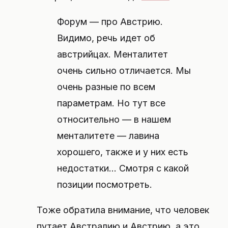
Форум — про Австрию.
Видимо, речь идет об
австрийцах. Менталитет
очень сильно отличается. Мы
очень разные по всем
параметрам. Но тут все
относительно — в нашем
менталитете — лавина
хорошего, также и у них есть
недостатки… Смотря с какой
позиции посмотреть.
Тоже обратила внимание, что человек
путает Австралию и Австрию, а это