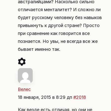
австралийцами? Насколько сильно
отличается менталитет? И сложно ли
будет русскому человеку без навыков
привыкнуть к другой стране? Просто
при сравнение как говорится все
познается. Но увы, не всегда все же
бывает именно так.
Велес
18 января, 2015 в 8:29 дп
#2018
Как везде есть отличая, но они не