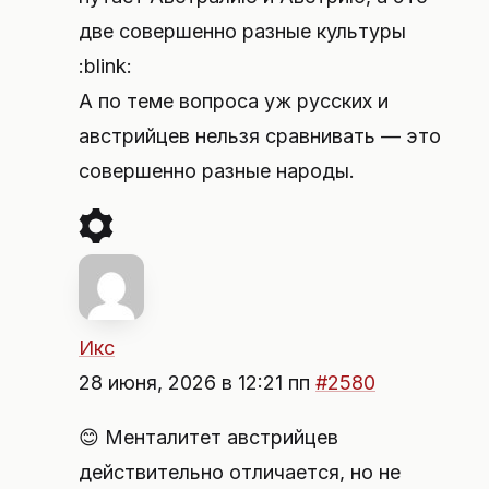
две совершенно разные культуры
:blink:
А по теме вопроса уж русских и
австрийцев нельзя сравнивать — это
совершенно разные народы.
Икс
28 июня, 2026 в 12:21 пп
#2580
😊 Менталитет австрийцев
действительно отличается, но не