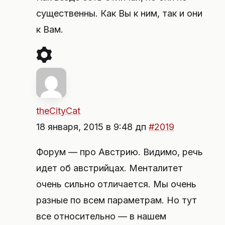
существенны. Как Вы к ним, так и они
к Вам.
theCityCat
18 января, 2015 в 9:48 дп
#2019
Форум — про Австрию. Видимо, речь
идет об австрийцах. Менталитет
очень сильно отличается. Мы очень
разные по всем параметрам. Но тут
все относительно — в нашем