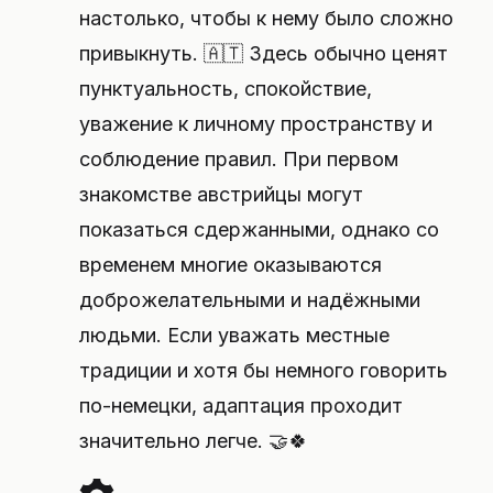
настолько, чтобы к нему было сложно
привыкнуть. 🇦🇹 Здесь обычно ценят
пунктуальность, спокойствие,
уважение к личному пространству и
соблюдение правил. При первом
знакомстве австрийцы могут
показаться сдержанными, однако со
временем многие оказываются
доброжелательными и надёжными
людьми. Если уважать местные
традиции и хотя бы немного говорить
по-немецки, адаптация проходит
значительно легче. 🤝🍀