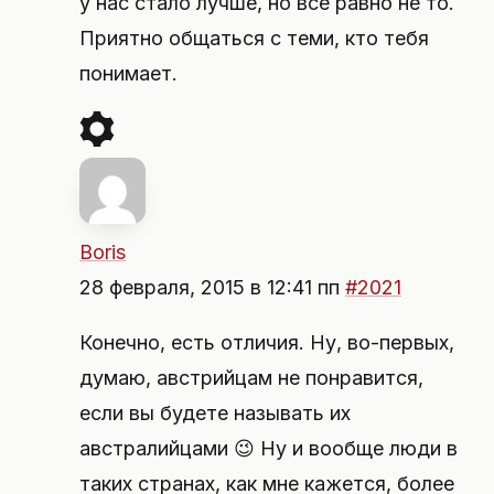
у нас стало лучше, но все равно не то.
Приятно общаться с теми, кто тебя
понимает.
Boris
28 февраля, 2015 в 12:41 пп
#2021
Конечно, есть отличия. Ну, во-первых,
думаю, австрийцам не понравится,
если вы будете называть их
австралийцами 😉 Ну и вообще люди в
таких странах, как мне кажется, более