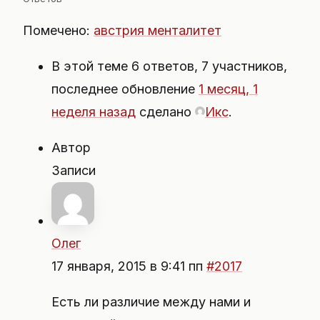
Помечено:
австрия менталитет
В этой теме 6 ответов, 7 участников,
последнее обновление
1 месяц, 1
неделя назад
сделано
Икс
.
Автор
Записи
Олег
17 января, 2015 в 9:41 пп
#2017
Есть ли различие между нами и