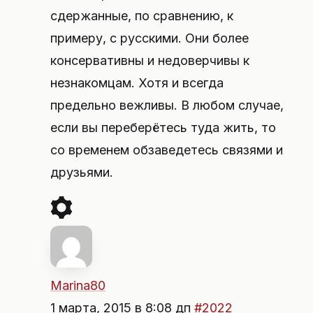
сдержанные, по сравнению, к
примеру, с русскими. Они более
консервативны и недоверчивы к
незнакомцам. Хотя и всегда
предельно вежливы. В любом случае,
если вы переберётесь туда жить, то
со временем обзаведетесь связями и
друзьями.
Marina80
1 марта, 2015 в 8:08 дп
#2022