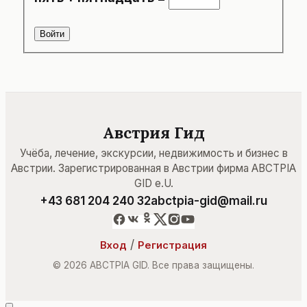
Войти
Австрия Гид
Учёба, лечение, экскурсии, недвижимость и бизнес в
Австрии. Зарегистрированная в Австрии фирма ABCTPIA
GID e.U.
+43 681 204 240 32
abctpia-gid@mail.ru
/
Вход
Регистрация
© 2026 ABCTPIA GID. Все права защищены.