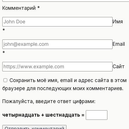
Комментарий
*
Имя
*
Email
*
Сайт
Сохранить моё имя, email и адрес сайта в этом
браузере для последующих моих комментариев.
Пожалуйста, введите ответ цифрами:
четырнадцать + шестнадцать =