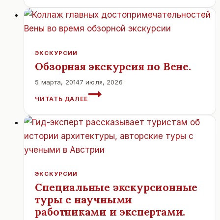
ВЕНЫ
В
ЗАЛЬЦБУРГ.
ЭКСКУРСИИ
Обзорная экскурсия по Вене.
5 марта, 2014
7 июля, 2026
ОБЗОРНАЯ
ЧИТАТЬ ДАЛЕЕ
ЭКСКУРСИЯ
ПО
ВЕНЕ.
ЭКСКУРСИИ
Специальные экскурсионные
туры с научными
работниками и экспертами.