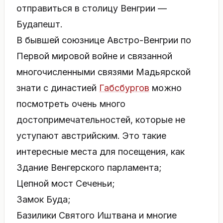
отправиться в столицу Венгрии —
Будапешт.
В бывшей союзнице Австро-Венгрии по
Первой мировой войне и связанной
многочисленными связями Мадьярской
знати с династией
Габсбургов
можно
посмотреть очень много
достопримечательностей, которые не
уступают австрийским. Это такие
интересные места для посещения, как
Здание Венгерского парламента;
Цепной мост Сеченьи;
Замок Буда;
Базилики Святого Иштвана и многие