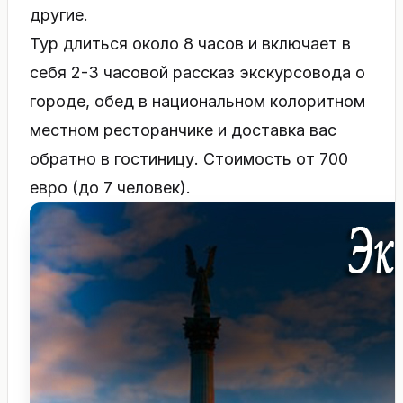
другие.
Тур длиться около 8 часов и включает в
себя 2-3 часовой рассказ экскурсовода о
городе, обед в национальном колоритном
местном ресторанчике и доставка вас
обратно в гостиницу. Стоимость от 700
евро (до 7 человек).