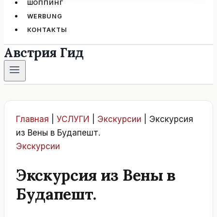
ШОППИНГ
WERBUNG
КОНТАКТЫ
Австрия Гид
Главная
|
УСЛУГИ
|
Экскурсии
|
Экскурсия
из Вены в Будапешт.
Экскурсии
Экскурсия из Вены в
Будапешт.