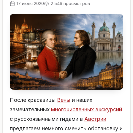
17 июля 2020
2 546 просмотров
После красавицы
Вены
и наших
замечательных
многочисленных экскурсий
с русскоязычными гидами в
Австрии
предлагаем немного сменить обстановку и