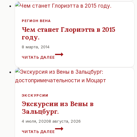
КАКОЙ
ОН?
РЕГИОН ВЕНА
Чем станет Глориэтта в 2015
году.
8 марта, 2014
ЧЕМ
ЧИТАТЬ ДАЛЕЕ
СТАНЕТ
ГЛОРИЭТТА
В
2015
ГОДУ.
ЭКСКУРСИИ
Экскурсии из Вены в
Зальцбург.
4 июля, 2020
8 августа, 2026
ЭКСКУРСИИ
ЧИТАТЬ ДАЛЕЕ
ИЗ