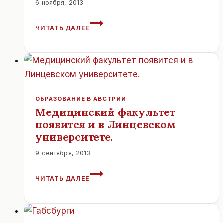
6 ноября, 2013
В
ЧИТАТЬ ДАЛЕЕ
ГОРНОЙ
АВСТРИИ
УЖЕ
НАСТУПИЛА
ЗИМУШКА
—
ЗИМА.
ОБРАЗОВАНИЕ В АВСТРИИ
Медицинский факультет
появится и в Линцевском
университете.
9 сентября, 2013
МЕДИЦИНСКИЙ
ЧИТАТЬ ДАЛЕЕ
ФАКУЛЬТЕТ
ПОЯВИТСЯ
И
В