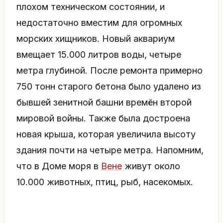
плохом техническом состоянии, и
недостаточно вместим для огромных
морских хищников. Новый аквариум
вмещает 15.000 литров воды, четыре
метра глубиной. После ремонта примерно
750 тонн старого бетона было удалено из
бывшей зенитной башни времён второй
мировой войны. Также была достроена
новая крыша, которая увеличила высоту
здания почти на четыре метра. Напомним,
что в Доме моря в
Вене
живут около
10.000 животных, птиц, рыб, насекомых.