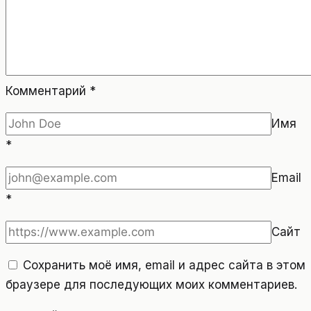
Комментарий
*
Имя
*
Email
*
Сайт
Сохранить моё имя, email и адрес сайта в этом
браузере для последующих моих комментариев.