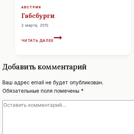
ЛИНЦЕВСКОМ
УНИВЕРСИТЕТЕ.
АВСТРИЯ
Габсбурги
2 марта, 2015
ГАБСБУРГИ
ЧИТАТЬ ДАЛЕЕ
Добавить комментарий
Ваш адрес email не будет опубликован.
Обязательные поля помечены
*