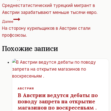
по
Среднестатистический турецкий мигрант в
записям
Австрии зарабатывают меньше тысячи евро.
Далее
На сторону курильщиков в Австрии стали
профсоюзы.
Похожие записи
АВСТРИЯ
В Австрии ведутся дебаты по
поводу запрета на открытие
магазинов по воскресеньям .