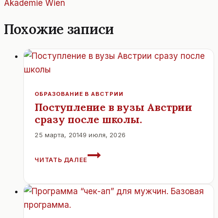
Akademie Wien
Похожие записи
ОБРАЗОВАНИЕ В АВСТРИИ
Поступление в вузы Австрии
сразу после школы.
25 марта, 2014
9 июля, 2026
ПОСТУПЛЕНИЕ
ЧИТАТЬ ДАЛЕЕ
В
ВУЗЫ
АВСТРИИ
СРАЗУ
ПОСЛЕ
ШКОЛЫ.