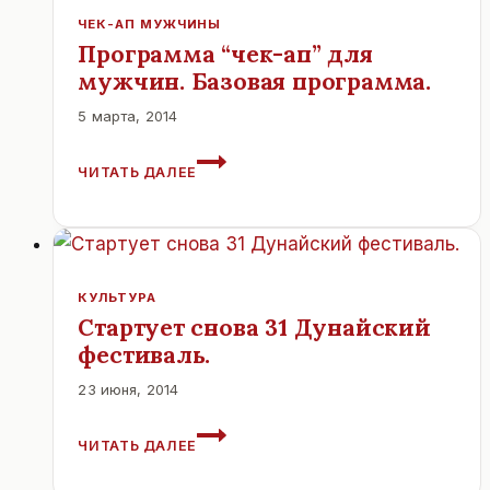
ЧЕК-АП МУЖЧИНЫ
Программа “чек-ап” для
мужчин. Базовая программа.
5 марта, 2014
ПРОГРАММА
ЧИТАТЬ ДАЛЕЕ
“ЧЕК-
АП”
ДЛЯ
МУЖЧИН.
БАЗОВАЯ
ПРОГРАММА.
КУЛЬТУРА
Стартует снова 31 Дунайский
фестиваль.
23 июня, 2014
СТАРТУЕТ
ЧИТАТЬ ДАЛЕЕ
СНОВА
31