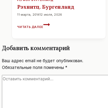
РЕГИОН БУРГЕНЛАНД
Рэхнитц. Бургенланд
11 марта, 2014
12 июля, 2026
РЭХНИТЦ.
ЧИТАТЬ ДАЛЕЕ
БУРГЕНЛАНД
Добавить комментарий
Ваш адрес email не будет опубликован.
Обязательные поля помечены
*