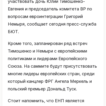
участвовать дочь Юлии Тимошенко-
Евгения и председатель комитета ВР по
вопросам евроинтеграции Григорий
Немыря, сообщает сегодня пресс-служба
БЮТ.
Кроме того, запланирован ряд встреч
Тимошенко и Немыри с европейскими
политиками и лидерами Европейского
Союза. На саммите будут присутствовать
многие лидеры европейских стран, среди
который канцлер ФРГ Ангела Меркель и
польский премьер Дональд Туск.
Стоит напомнить, что ЕНП является