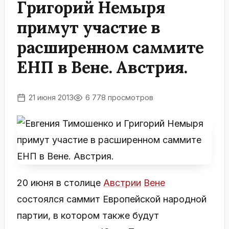
Григорий Немыря
примут участие в
расширенном саммите
ЕНП в Вене. Австрия.
21 июня 2013
6 778 просмотров
20 июня в столице
Австрии
Вене
состоялся саммит Европейской народной
партии, в котором также будут