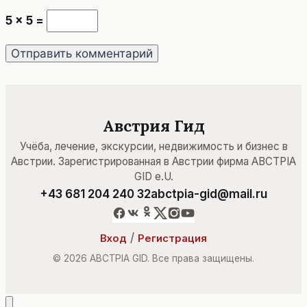
5 × 5 =
Австрия Гид
Учёба, лечение, экскурсии, недвижимость и бизнес в
Австрии. Зарегистрированная в Австрии фирма ABCTPIA
GID e.U.
+43 681 204 240 32
abctpia-gid@mail.ru
/
Вход
Регистрация
© 2026 ABCTPIA GID. Все права защищены.