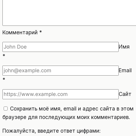
Комментарий
*
Имя
*
Email
*
Сайт
Сохранить моё имя, email и адрес сайта в этом
браузере для последующих моих комментариев.
Пожалуйста, введите ответ цифрами: