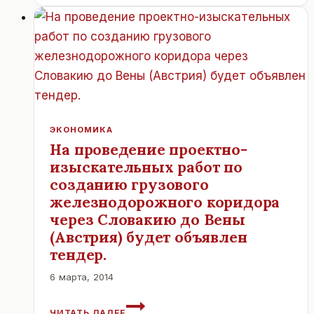
ДУНАЙСКИЙ
ФЕСТИВАЛЬ.
ЭКОНОМИКА
На проведение проектно-
изыскательных работ по
созданию грузового
железнодорожного коридора
через Словакию до Вены
(Австрия) будет объявлен
тендер.
6 марта, 2014
НА
ЧИТАТЬ ДАЛЕЕ