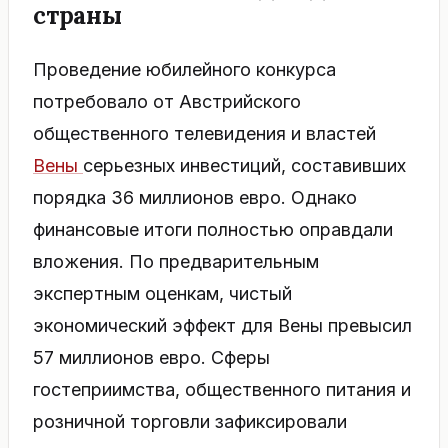
страны
Проведение юбилейного конкурса
потребовало от Австрийского
общественного телевидения и властей
Вены
серьезных инвестиций, составивших
порядка 36 миллионов евро. Однако
финансовые итоги полностью оправдали
вложения. По предварительным
экспертным оценкам, чистый
экономический эффект для Вены превысил
57 миллионов евро. Сферы
гостеприимства, общественного питания и
розничной торговли зафиксировали