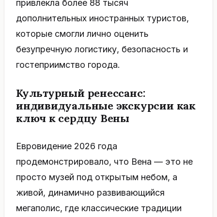
привлекла более 88 тысяч
дополнительных иностранных туристов,
которые смогли лично оценить
безупречную логистику, безопасность и
гостеприимство города.
Культурный ренессанс:
и
ндивидуальные экскурсии как
ключ к сердцу Вены
Евровидение 2026 года
продемонстрировало, что Вена — это не
просто музей под открытым небом, а
живой, динамично развивающийся
мегаполис, где классические традиции