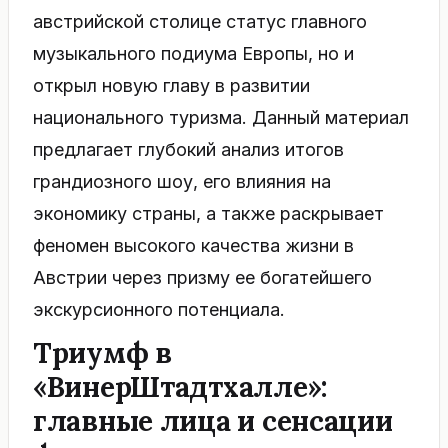
австрийской столице статус главного
музыкального подиума Европы, но и
открыл новую главу в развитии
национального туризма. Данный материал
предлагает глубокий анализ итогов
грандиозного шоу, его влияния на
экономику страны, а также раскрывает
феномен высокого качества жизни в
Австрии через призму ее богатейшего
экскурсионного потенциала.
Триумф в
«ВинерШтадтхалле»:
г
лавные лица и сенсации