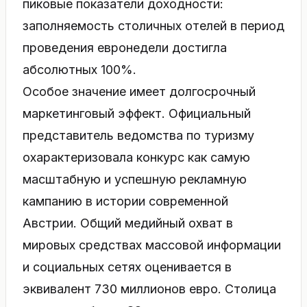
пиковые показатели доходности:
заполняемость столичных отелей в период
проведения евронедели достигла
абсолютных 100%.
Особое значение имеет долгосрочный
маркетинговый эффект. Официальный
представитель ведомства по туризму
охарактеризовала конкурс как самую
масштабную и успешную рекламную
кампанию в истории современной
Австрии. Общий медийный охват в
мировых средствах массовой информации
и социальных сетях оценивается в
эквивалент 730 миллионов евро. Столица