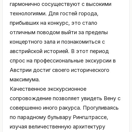
гармонично сосуществуют с высокими
технологиями. Для гостей города,
прибывших на конкурс, это стало
отличным поводом выйти за пределы
концертного зала и познакомиться с
австрийской историей. В этот период
спрос на профессиональные экскурсии в
Австрии достиг своего исторического
максимума.
Качественное экскурсионное
сопровождение позволяет увидеть Вену с
совершенно иного ракурса. Прогуливаясь
по парадному бульвару Рингштрассе,
изучая величественную архитектуру