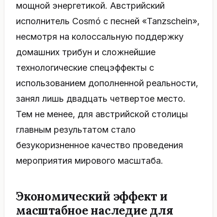
мощной энергетикой. Австрийский
исполнитель Cosmó с песней «Tanzschein»,
несмотря на колоссальную поддержку
домашних трибун и сложнейшие
технологические спецэффекты с
использованием дополненной реальности,
занял лишь двадцать четвертое место.
Тем не менее, для австрийской столицы
главным результатом стало
безукоризненное качество проведения
мероприятия мирового масштаба.
Экономический эффект и
масштабное наследие для