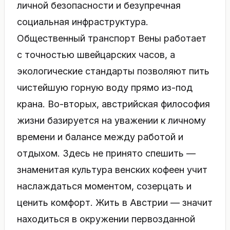
личной безопасности и безупречная
социальная инфраструктура.
Общественный транспорт Вены работает
с точностью швейцарских часов, а
экологические стандарты позволяют пить
чистейшую горную воду прямо из-под
крана. Во-вторых, австрийская философия
жизни базируется на уважении к личному
времени и балансе между работой и
отдыхом. Здесь не принято спешить —
знаменитая культура венских кофеен учит
наслаждаться моментом, созерцать и
ценить комфорт. Жить в Австрии — значит
находиться в окружении первозданной