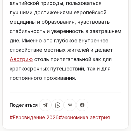
альпийской природы, пользоваться
лучшими достижениями европейской
медицины и образования, чувствовать
стабильность и уверенность в завтрашнем
дне. Именно это глубокое внутреннее
спокойствие местных жителей и делает
Австрию
столь притягательной как для
краткосрочных путешествий, так и для
постоянного проживания.
Поделиться
Метки
#
Евровидение 2026
#
экономика австрия
записи: