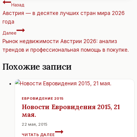
Навигация
Назад
по
Австрия — в десятке лучших стран мира 2026
записям
года
Далее
Рынок недвижимости Австрии 2026: анализ
трендов и профессиональная помощь в покупке.
Похожие записи
ЕВРОВИДЕНИЕ 2015
Новости Евровидения 2015, 21
мая.
22 мая, 2015
НОВОСТИ
ЧИТАТЬ ДАЛЕЕ
ЕВРОВИДЕНИЯ