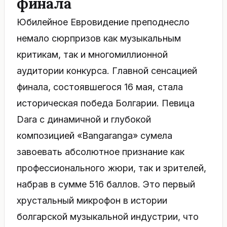
финала
Юбилейное Евровидение преподнесло
немало сюрпризов как музыкальным
критикам, так и многомиллионной
аудитории конкурса. Главной сенсацией
финала, состоявшегося 16 мая, стала
историческая победа Болгарии. Певица
Dara с динамичной и глубокой
композицией «Bangaranga» сумела
завоевать абсолютное признание как
профессионального жюри, так и зрителей,
набрав в сумме 516 баллов. Это первый
хрустальный микрофон в истории
болгарской музыкальной индустрии, что