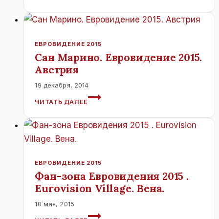
2015,
21
МАЯ.
ЕВРОВИДЕНИЕ 2015
Сан Марино. Евровидение 2015.
Австрия
19 декабря, 2014
САН
ЧИТАТЬ ДАЛЕЕ
МАРИНО.
ЕВРОВИДЕНИЕ
2015.
АВСТРИЯ
ЕВРОВИДЕНИЕ 2015
Фан-зона Евровидения 2015 .
Eurovision Village. Вена.
10 мая, 2015
ФАН-