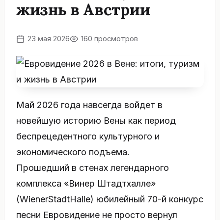
жизнь в Австрии
23 мая 2026
160 просмотров
Май 2026 года навсегда войдет в
новейшую историю Вены как период
беспрецедентного культурного и
экономического подъема.
Прошедший в стенах легендарного
комплекса «Винер Штадтхалле»
(WienerStadtHalle) юбилейный 70-й конкурс
песни Евровидение не просто вернул