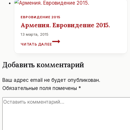
ЕВРОВИДЕНИЕ 2015
Армения. Евровидение 2015.
13 марта, 2015
АРМЕНИЯ.
ЧИТАТЬ ДАЛЕЕ
ЕВРОВИДЕНИЕ
2015.
Добавить комментарий
Ваш адрес email не будет опубликован.
Обязательные поля помечены
*