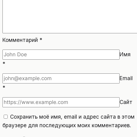
Комментарий
*
Имя
*
Email
*
Сайт
Сохранить моё имя, email и адрес сайта в этом
браузере для последующих моих комментариев.