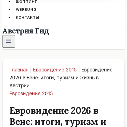
ШОППИНГ
WERBUNG
КОНТАКТЫ
Австрия Гид
Главная
|
Евровидение 2015
|
Евровидение
2026 в Вене: итоги, туризм и жизнь в
Австрии
Евровидение 2015
Евровидение 2026 в
Вене: итоги, туризм и