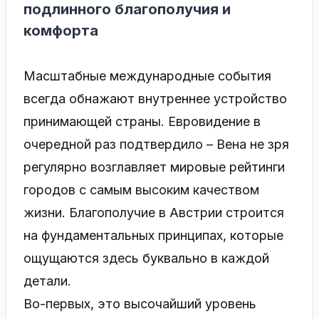
подлинного благополучия и
комфорта
Масштабные международные события
всегда обнажают внутреннее устройство
принимающей страны. Евровидение в
очередной раз подтвердило – Вена не зря
регулярно возглавляет мировые рейтинги
городов с самым высоким качеством
жизни. Благополучие в Австрии строится
на фундаментальных принципах, которые
ощущаются здесь буквально в каждой
детали.
Во-первых, это высочайший уровень