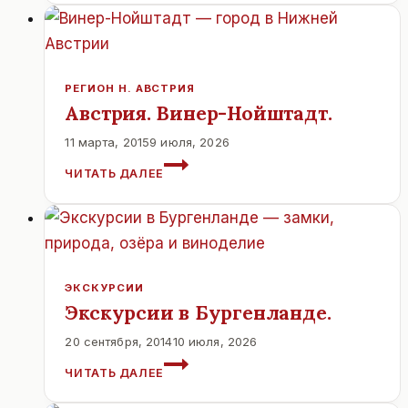
ДЛЯ
ДЕТЕЙ
РЕГИОН Н. АВСТРИЯ
Австрия. Винер-Нойштадт.
11 марта, 2015
9 июля, 2026
АВСТРИЯ.
ЧИТАТЬ ДАЛЕЕ
ВИНЕР-
НОЙШТАДТ.
ЭКСКУРСИИ
Экскурсии в Бургенланде.
20 сентября, 2014
10 июля, 2026
ЭКСКУРСИИ
ЧИТАТЬ ДАЛЕЕ
В
БУРГЕНЛАНДЕ.