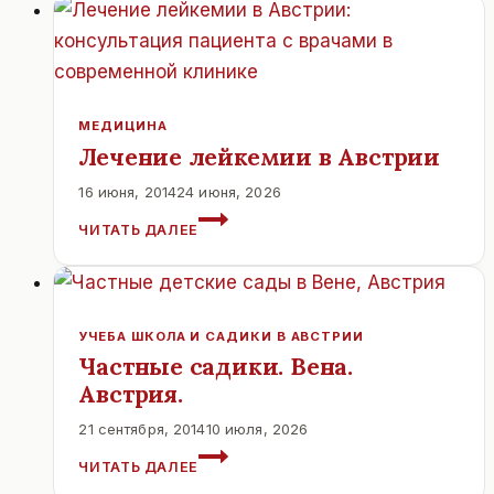
МЕДИЦИНА
Лечение лейкемии в Австрии
16 июня, 2014
24 июня, 2026
ЛЕЧЕНИЕ
ЧИТАТЬ ДАЛЕЕ
ЛЕЙКЕМИИ
В
АВСТРИИ
УЧЕБА ШКОЛА И САДИКИ В АВСТРИИ
Частные садики. Вена.
Австрия.
21 сентября, 2014
10 июля, 2026
ЧАСТНЫЕ
ЧИТАТЬ ДАЛЕЕ
САДИКИ.