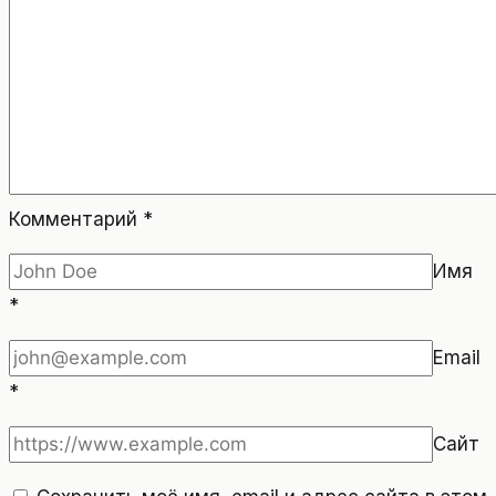
Комментарий
*
Имя
*
Email
*
Сайт