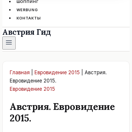
ШОППИНГ
WERBUNG
КОНТАКТЫ
Австрия Гид
Главная
|
Евровидение 2015
|
Австрия.
Евровидение 2015.
Евровидение 2015
Австрия. Евровидение
2015.