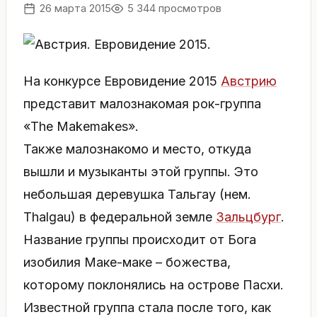
26 марта 2015
5 344 просмотров
На конкурсе Евровидение 2015
Австрию
представит малознакомая рок-группа
«The Makemakes».
Также малознакомо и место, откуда
вышли и музыканты этой группы. Это
небольшая деревушка Тальгау (нем.
Thalgau) в федеральной земле
Зальцбург
.
Название группы происходит от Бога
изобилия Маке-маке – божества,
которому поклонялись на острове Пасхи.
Известной группа стала после того, как