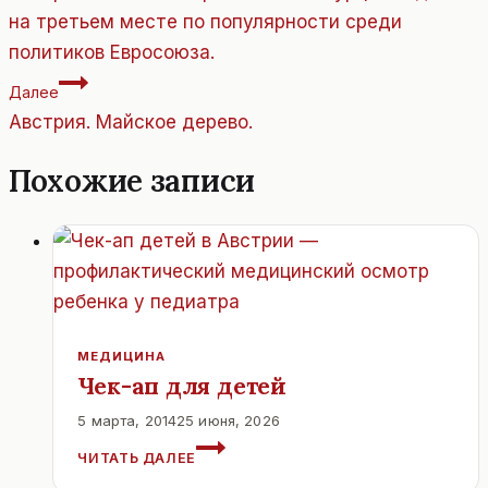
записям
на третьем месте по популярности среди
политиков Евросоюза.
Далее
Австрия. Майское дерево.
Похожие записи
МЕДИЦИНА
Чек-ап для детей
5 марта, 2014
25 июня, 2026
ЧЕК-
ЧИТАТЬ ДАЛЕЕ
АП