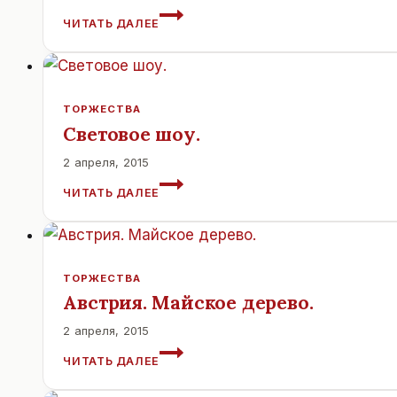
СВАДЕБНЫЕ
ЧИТАТЬ ДАЛЕЕ
ПЛАТЬЯ
2016
ГОДА
ТОРЖЕСТВА
Световое шоу.
2 апреля, 2015
СВЕТОВОЕ
ЧИТАТЬ ДАЛЕЕ
ШОУ.
ТОРЖЕСТВА
Австрия. Майское дерево.
2 апреля, 2015
АВСТРИЯ.
ЧИТАТЬ ДАЛЕЕ
МАЙСКОЕ
ДЕРЕВО.