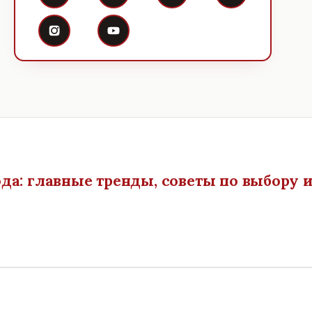
да: главные тренды, советы по выбору 