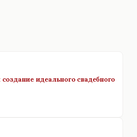
и создание идеального свадебного