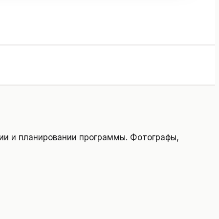
нии и планировании программы. Фотографы,