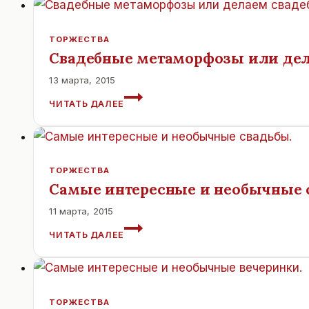
ТОРЖЕСТВА
Свадебные метаморфозы или дел
13 марта, 2015
СВАДЕБНЫЕ
ЧИТАТЬ ДАЛЕЕ
МЕТАМОРФОЗЫ
ИЛИ
ДЕЛАЕМ
СВАДЕБНЫЙ
МЕЙК-
ТОРЖЕСТВА
АП.
Самые интересные и необычные 
11 марта, 2015
САМЫЕ
ЧИТАТЬ ДАЛЕЕ
ИНТЕРЕСНЫЕ
И
НЕОБЫЧНЫЕ
СВАДЬБЫ.
ТОРЖЕСТВА