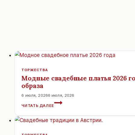
ТОРЖЕСТВА
Модные свадебные платья 2026 го
образа
6 июля, 2026
6 июля, 2026
МОДНЫЕ
ЧИТАТЬ ДАЛЕЕ
СВАДЕБНЫЕ
ПЛАТЬЯ
2026
ГОДА:
ГЛАВНЫЕ
ТОРЖЕСТВА