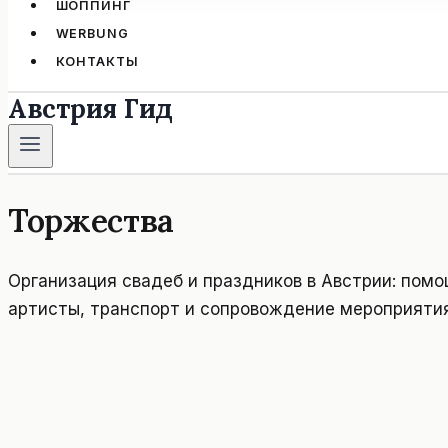
ШОППИНГ
WERBUNG
КОНТАКТЫ
Австрия Гид
Торжества
Организация свадеб и праздников в Австрии: помо
артисты, транспорт и сопровождение мероприятия