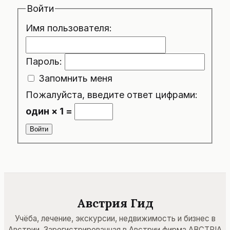
Войти
Имя пользователя:
Пароль:
Запомнить меня
Пожалуйста, введите ответ цифрами:
один × 1 =
Войти
Австрия Гид
Учёба, лечение, экскурсии, недвижимость и бизнес в
Австрии. Зарегистрированная в Австрии фирма ABCTPIA