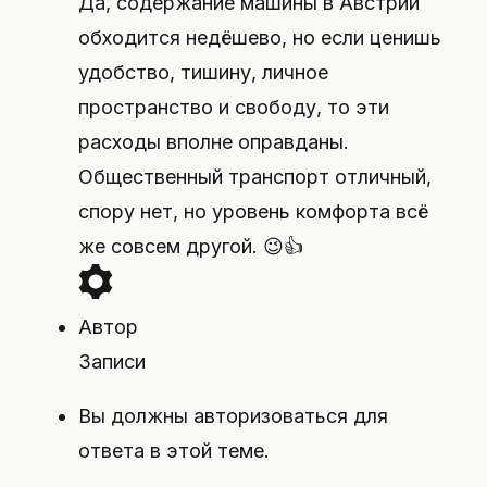
Да, содержание машины в Австрии
обходится недёшево, но если ценишь
удобство, тишину, личное
пространство и свободу, то эти
расходы вполне оправданы.
Общественный транспорт отличный,
спору нет, но уровень комфорта всё
же совсем другой. 😉👍
Автор
Записи
Вы должны авторизоваться для
ответа в этой теме.