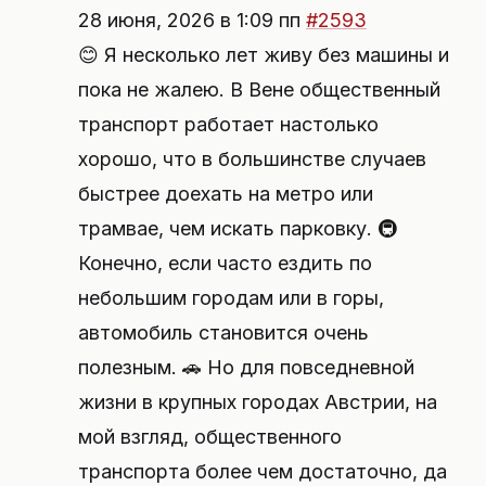
28 июня, 2026 в 1:09 пп
#2593
😊 Я несколько лет живу без машины и
пока не жалею. В Вене общественный
транспорт работает настолько
хорошо, что в большинстве случаев
быстрее доехать на метро или
трамвае, чем искать парковку. 🚇
Конечно, если часто ездить по
небольшим городам или в горы,
автомобиль становится очень
полезным. 🚗 Но для повседневной
жизни в крупных городах Австрии, на
мой взгляд, общественного
транспорта более чем достаточно, да