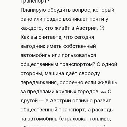
транспорт?
Планирую обсудить вопрос, который
рано или поздно возникает почти у
каждого, кто живёт в Австрии. 😊
Как вы считаете, что сегодня
выгоднее: иметь собственный
автомобиль или пользоваться
общественным транспортом? С одной
стороны, машина даёт свободу
передвижения, особенно если живёшь
за пределами крупных городов. 🚗 С
другой — в Австрии отлично развит
общественный транспорт, а расходы
на автомобиль (страховка, топливо,