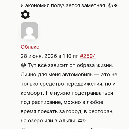
и экономия получается заметная. 👍🍀
Облако
28 июня, 2026 в 1:10 пп
#2594
😄 Тут всё зависит от образа жизни.
Лично для меня автомобиль — это не
только средство передвижения, но и
комфорт. Не нужно подстраиваться
под расписание, можно в любое
время поехать за город, в ресторан,
на озеро или в Альпы. 🚘✨