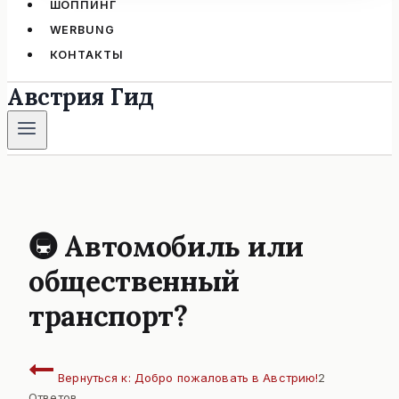
ШОППИНГ
WERBUNG
КОНТАКТЫ
Австрия Гид
🚇 Автомобиль или
общественный
транспорт?
Вернуться к: Добро пожаловать в Австрию!
2
Ответов