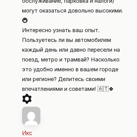
обслуживание, парковка и налоги)
могут оказаться довольно высокими.
🚇
Интересно узнать ваш опыт.
Пользуетесь ли вы автомобилем
каждый день или давно пересели на
поезд, метро и трамвай? Насколько
это удобно именно в вашем городе
или регионе? Делитесь своими
впечатлениями и советами! 🇦🇹🍀
Икс