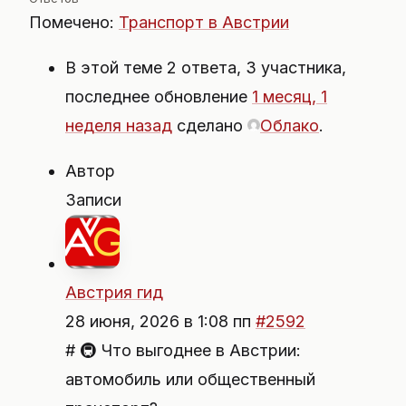
Помечено:
Транспорт в Австрии
В этой теме 2 ответа, 3 участника,
последнее обновление
1 месяц, 1
неделя назад
сделано
Облако
.
Автор
Записи
Австрия гид
28 июня, 2026 в 1:08 пп
#2592
# 🚇 Что выгоднее в Австрии:
автомобиль или общественный