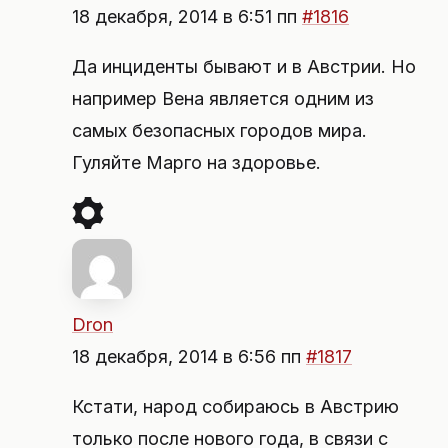
18 декабря, 2014 в 6:51 пп
#1816
Да инциденты бывают и в Австрии. Но
например Вена является одним из
самых безопасных городов мира.
Гуляйте Марго на здоровье.
Dron
18 декабря, 2014 в 6:56 пп
#1817
Кстати, народ собираюсь в Австрию
только после нового года, в связи с