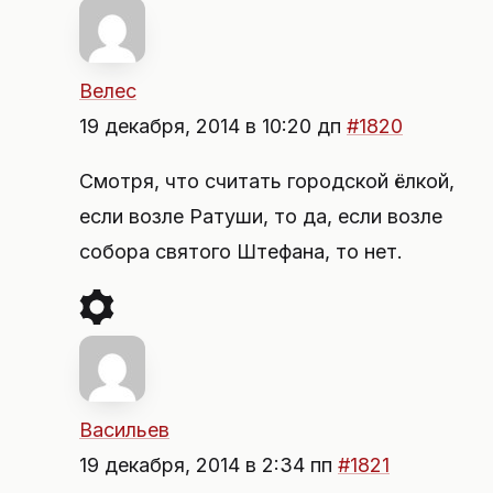
Велес
19 декабря, 2014 в 10:20 дп
#1820
Смотря, что считать городской ёлкой,
если возле Ратуши, то да, если возле
собора святого Штефана, то нет.
Васильев
19 декабря, 2014 в 2:34 пп
#1821