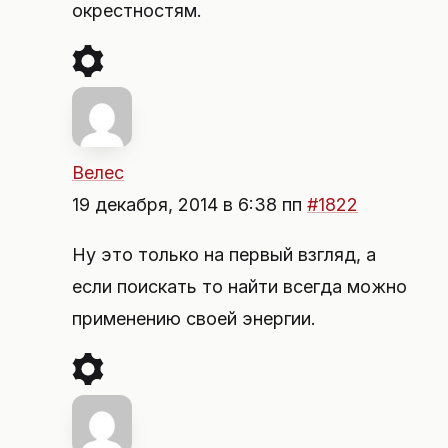
окрестностям.
Велес
19 декабря, 2014 в 6:38 пп
#1822
Ну это только на первый взгляд, а
если поискать то найти всегда можно
применению своей энергии.