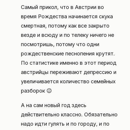
Самый прикол, что в Австрии во
время Рождества начинается скука
смертная, потому как все закрыто
везде и всюду и по телеку ничего не
посмотришь, потому что одни
рождественские песнопения крутят.
По статистике именно в этот период
австрийцы переживают депрессию и
увеличивается количество семейных
разборок 😉
А на сам новый год здесь
действительно классно. Обязательно
надо идти гулять и по городу, и по