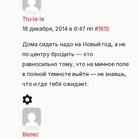
Tru-la-la
18 декабря, 2014 в 6:47 пп
#1815
Дома сидеть надо на Новый год, а не
по центру бродить — это
равносильно тому, что на минное поле
в полной темноте выйти — не знаешь,
что и где тебя ожидает.
Велес