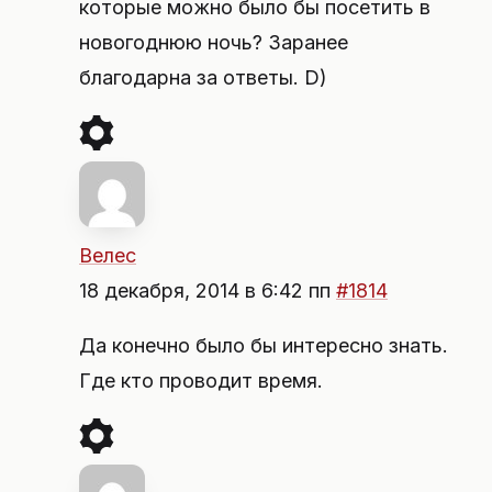
которые можно было бы посетить в
новогоднюю ночь? Заранее
благодарна за ответы. D)
Велес
18 декабря, 2014 в 6:42 пп
#1814
Да конечно было бы интересно знать.
Где кто проводит время.