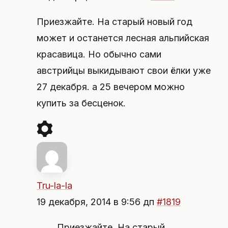
Приезжайте. На старый новый год
может и останется лесная альпийская
красавица. Но обычно сами
австрийцы выкидывают свои ёлки уже
27 декабря. а 25 вечером можно
купить за бесценок.
Tru-la-la
19 декабря, 2014 в 9:56 дп
#1819
Приезжайте. На старый