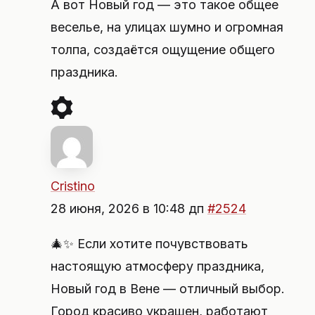
А вот Новый год — это такое общее
веселье, на улицах шумно и огромная
толпа, создаётся ощущение общего
праздника.
Cristino
28 июня, 2026 в 10:48 дп
#2524
🎄✨ Если хотите почувствовать
настоящую атмосферу праздника,
Новый год в Вене — отличный выбор.
Город красиво украшен, работают