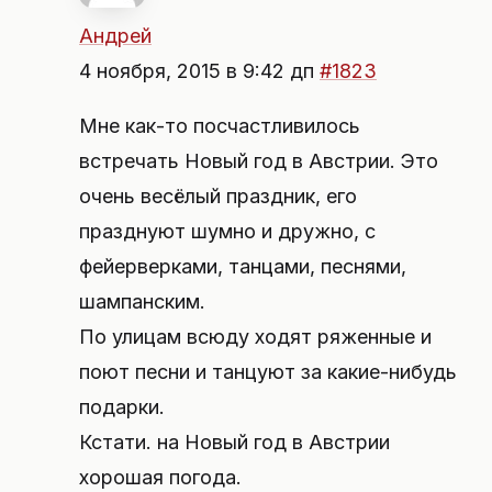
Андрей
4 ноября, 2015 в 9:42 дп
#1823
Мне как-то посчастливилось
встречать Новый год в Австрии. Это
очень весёлый праздник, его
празднуют шумно и дружно, с
фейерверками, танцами, песнями,
шампанским.
По улицам всюду ходят ряженные и
поют песни и танцуют за какие-нибудь
подарки.
Кстати. на Новый год в Австрии
хорошая погода.