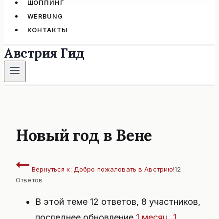
ШОППИНГ
WERBUNG
КОНТАКТЫ
Австрия Гид
Новый год в Вене
Вернуться к: Добро пожаловать в Австрию!
12
Ответов
В этой теме 12 ответов, 8 участников,
последнее обновление
1 месяц, 1