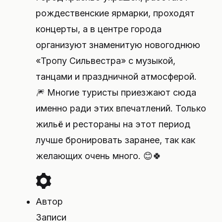
рождественские ярмарки, проходят
концерты, а в центре города
организуют знаменитую новогоднюю
«Тропу Сильвестра» с музыкой,
танцами и праздничной атмосферой.
🎆 Многие туристы приезжают сюда
именно ради этих впечатлений. Только
жильё и рестораны на этот период
лучше бронировать заранее, так как
желающих очень много. 😊🍀
Автор
Записи