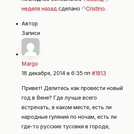
неделя назад
сделано
Cristino
.
Автор
Записи
Margo
18 декабря, 2014 в 6:35 пп
#1813
Привет! Делитесь как провести новый
год в Вене? Где лучше всего
встречать, в каком месте, есть ли
народные гуляния по ночам, есть ли
где-то русские тусовки в городе,