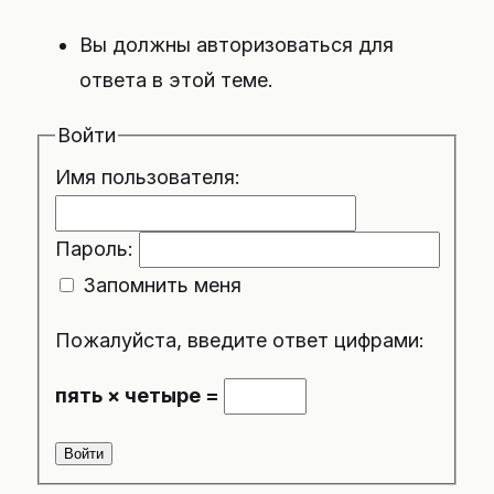
Вы должны авторизоваться для
ответа в этой теме.
Войти
Имя пользователя:
Пароль:
Запомнить меня
Пожалуйста, введите ответ цифрами:
пять × четыре =
Войти