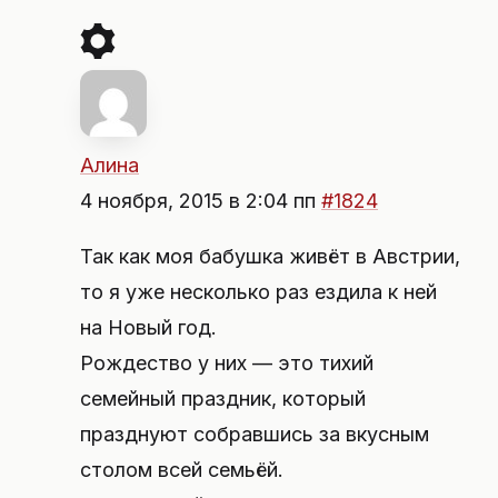
Алина
4 ноября, 2015 в 2:04 пп
#1824
Так как моя бабушка живёт в Австрии,
то я уже несколько раз ездила к ней
на Новый год.
Рождество у них — это тихий
семейный праздник, который
празднуют собравшись за вкусным
столом всей семьёй.