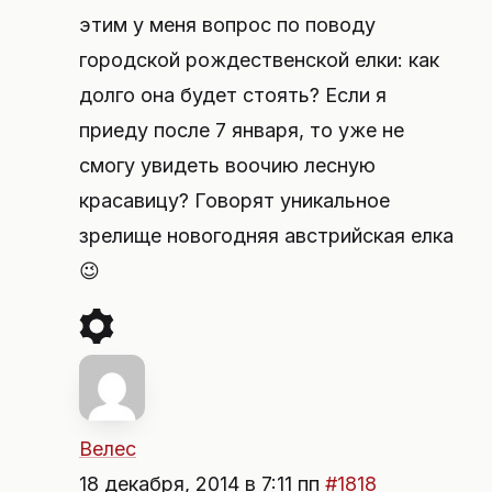
этим у меня вопрос по поводу
городской рождественской елки: как
долго она будет стоять? Если я
приеду после 7 января, то уже не
смогу увидеть воочию лесную
красавицу? Говорят уникальное
зрелище новогодняя австрийская елка
😉
Велес
18 декабря, 2014 в 7:11 пп
#1818