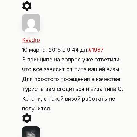
Kvadro
10 марта, 2015 в 9:44 дп
#1987
В принципе на вопрос уже ответили,
что все зависит от типа вашей визы.
Для простого посещения в качестве
туриста вам сгодиться и виза типа С.
Кстати, с такой визой работать не
получится.