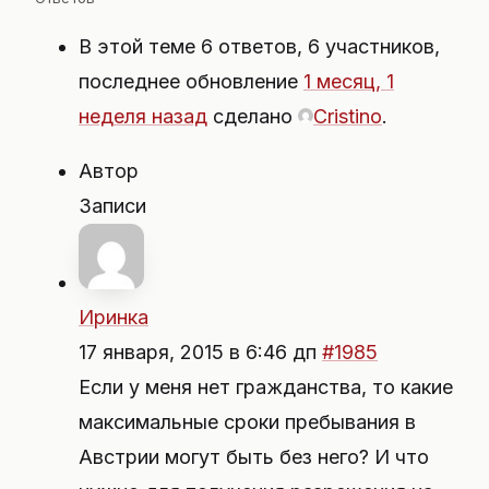
В этой теме 6 ответов, 6 участников,
последнее обновление
1 месяц, 1
неделя назад
сделано
Cristino
.
Автор
Записи
Иринка
17 января, 2015 в 6:46 дп
#1985
Если у меня нет гражданства, то какие
максимальные сроки пребывания в
Австрии могут быть без него? И что