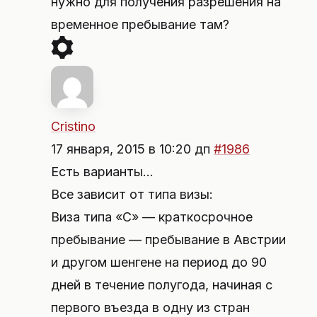
нужно для получения разрешения на
временное пребывание там?
Cristino
17 января, 2015 в 10:20 дп
#1986
Есть варианты…
Все зависит от типа визы:
Виза типа «С» — краткосрочное
пребывание — пребывание в Австрии
и другом шенгене на период до 90
дней в течение полугода, начиная с
первого въезда в одну из стран