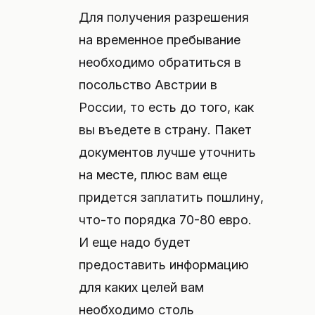
Для получения разрешения
на временное пребывание
необходимо обратиться в
посольство Австрии в
России, то есть до того, как
вы въедете в страну. Пакет
документов лучше уточнить
на месте, плюс вам еще
придется заплатить пошлину,
что-то порядка 70-80 евро.
И еще надо будет
предоставить информацию
для каких целей вам
необходимо столь