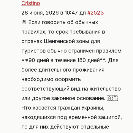
Cristino
28 июня, 2026 в 10:47 дп
#2523
📄 Если говорить об обычных
правилах, то срок пребывания в
странах Шенгенской зоны для
туристов обычно ограничен правилом
**90 дней в течение 180 дней**. Для
более длительного проживания
необходимо оформить
соответствующий вид на жительство
или другое законное основание. 🇦🇹
Что касается граждан Украины,
находящихся под временной защитой,
то для них действуют отдельные