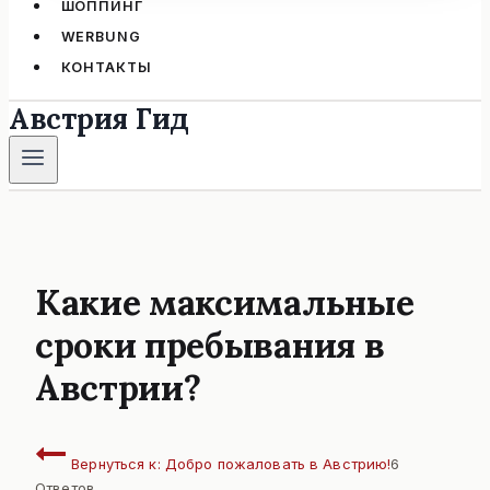
ШОППИНГ
WERBUNG
КОНТАКТЫ
Австрия Гид
Какие максимальные
сроки пребывания в
Австрии?
Вернуться к: Добро пожаловать в Австрию!
6
Ответов