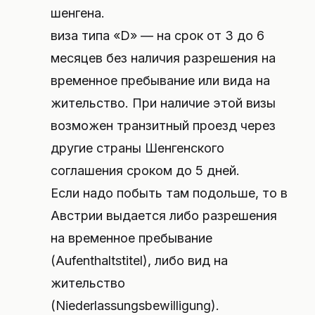
шенгена.
виза типа «D» — на срок от 3 до 6
месяцев без наличия разрешения на
временное пребывание или вида на
жительство. При наличие этой визы
возможен транзитный проезд через
другие страны Шенгенского
соглашения сроком до 5 дней.
Если надо побыть там подольше, то в
Австрии выдается либо разрешения
на временное пребывание
(Aufenthaltstitel), либо вид на
жительство
(Niederlassungsbewilligung).