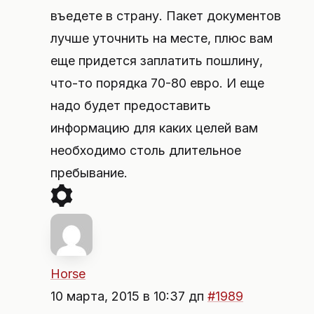
въедете в страну. Пакет документов
лучше уточнить на месте, плюс вам
еще придется заплатить пошлину,
что-то порядка 70-80 евро. И еще
надо будет предоставить
информацию для каких целей вам
необходимо столь длительное
пребывание.
Horse
10 марта, 2015 в 10:37 дп
#1989