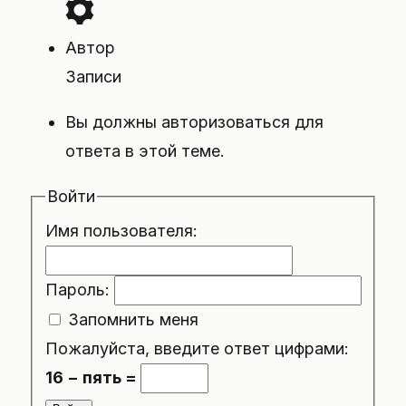
Автор
Записи
Вы должны авторизоваться для
ответа в этой теме.
Войти
Имя пользователя:
Пароль:
Запомнить меня
Пожалуйста, введите ответ цифрами:
16 − пять =