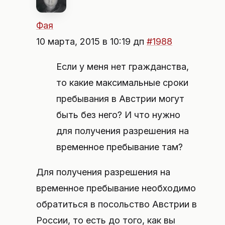
Фая
10 марта, 2015 в 10:19 дп
#1988
Если у меня нет гражданства,
то какие максимальные сроки
пребывания в Австрии могут
быть без него? И что нужно
для получения разрешения на
временное пребывание там?
Для получения разрешения на
временное пребывание необходимо
обратиться в посольство Австрии в
России, то есть до того, как вы