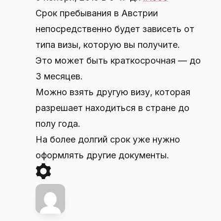
Срок пребывания в Австрии
непосредственно будет зависеть от
типа визы, которую вы получите.
Это может быть краткосрочная — до
3 месяцев.
Можно взять другую визу, которая
разрешает находиться в стране до
полу года.
На более долгий срок уже нужно
оформлять другие документы.