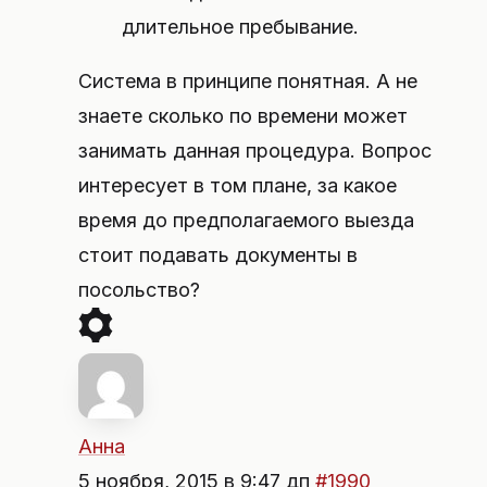
длительное пребывание.
Система в принципе понятная. А не
знаете сколько по времени может
занимать данная процедура. Вопрос
интересует в том плане, за какое
время до предполагаемого выезда
стоит подавать документы в
посольство?
Анна
5 ноября, 2015 в 9:47 дп
#1990