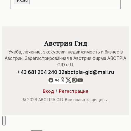
Войти
Австрия Гид
Учёба, лечение, экскурсии, недвижимость и бизнес в
Австрии. Зарегистрированная в Австрии фирма ABCTPIA
GID e.U.
+43 681 204 240 32
abctpia-gid@mail.ru
/
Вход
Регистрация
© 2026 ABCTPIA GID. Все права защищены.