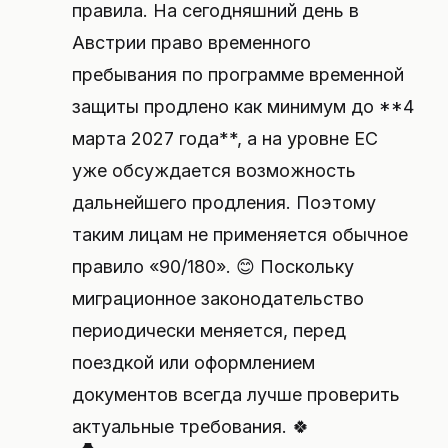
правила. На сегодняшний день в
Австрии право временного
пребывания по программе временной
защиты продлено как минимум до **4
марта 2027 года**, а на уровне ЕС
уже обсуждается возможность
дальнейшего продления. Поэтому
таким лицам не применяется обычное
правило «90/180». 😊 Поскольку
миграционное законодательство
периодически меняется, перед
поездкой или оформлением
документов всегда лучше проверить
актуальные требования. 🍀