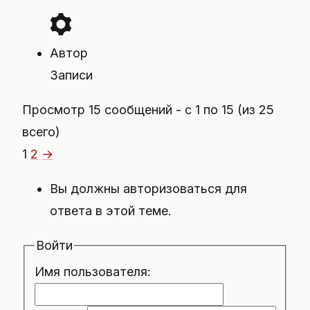
Автор
Записи
Просмотр 15 сообщений - с 1 по 15 (из 25
всего)
1
2
→
Вы должны авторизоваться для
ответа в этой теме.
Войти
Имя пользователя: