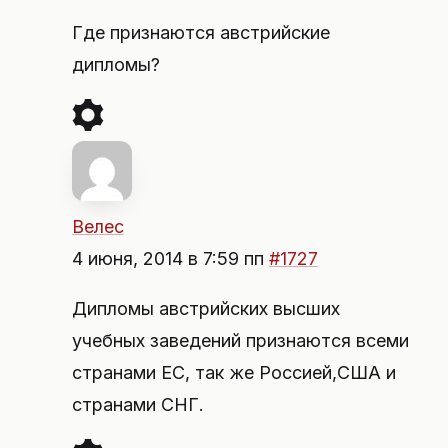
Где признаются австрийские
дипломы?
Велес
4 июня, 2014 в 7:59 пп
#1727
Дипломы австрийских высших
учебных заведений признаются всеми
странами ЕС, так же Россией,США и
странами СНГ.