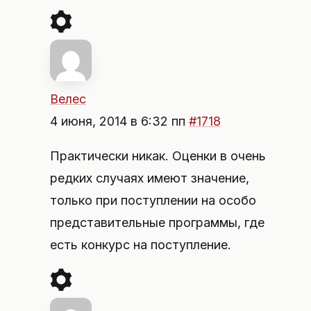
Велес
4 июня, 2014 в 6:32 пп
#1718
Практически никак. Оценки в очень
редких случаях имеют значение,
только при поступлении на особо
представительные программы, где
есть конкурс на поступление.