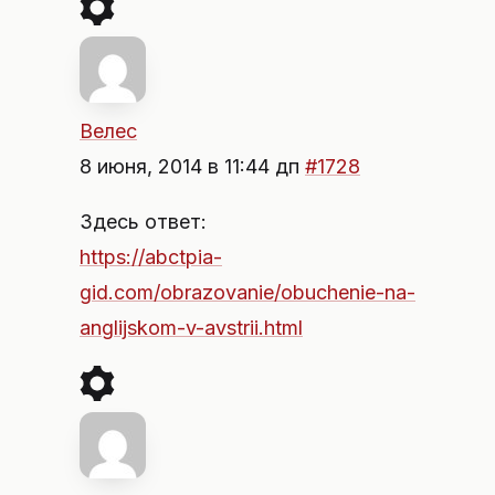
Велес
8 июня, 2014 в 11:44 дп
#1728
Здесь ответ:
https://abctpia-
gid.com/obrazovanie/obuchenie-na-
anglijskom-v-avstrii.html