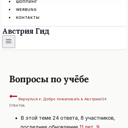
ШОППИНГ
WERBUNG
КОНТАКТЫ
Австрия Гид
Вопросы по учёбе
Вернуться к: Добро пожаловать в Австрию!
24
Ответов
В этой теме 24 ответа, 8 участников,
последнее обновление
11 лет, 9