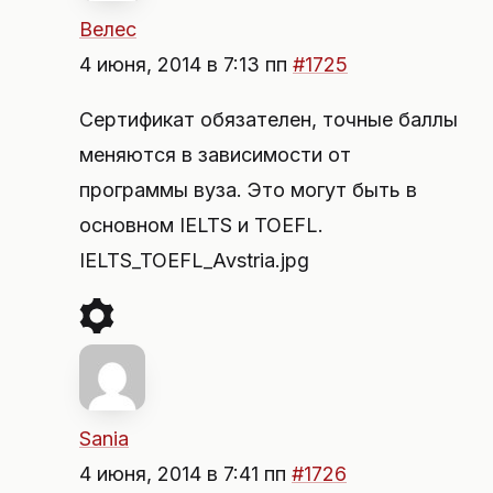
Велес
4 июня, 2014 в 7:13 пп
#1725
Сертификат обязателен, точные баллы
меняются в зависимости от
программы вуза. Это могут быть в
основном IELTS и TOEFL.
IELTS_TOEFL_Avstria.jpg
Sania
4 июня, 2014 в 7:41 пп
#1726