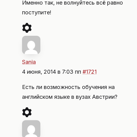
Именно так, не волнуйтесь всё равно
поступите!
Sania
4 июня, 2014 в 7:03 пп
#1721
Есть ли возможность обучения на
английском языке в вузах Австрии?