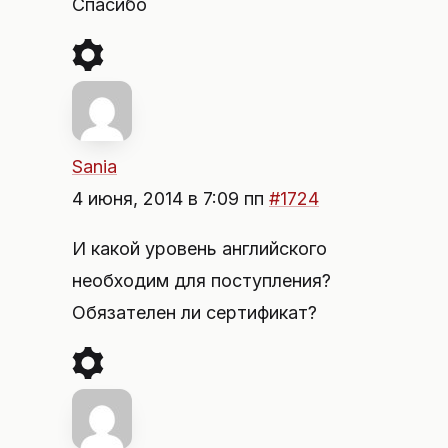
Спасибо
Sania
4 июня, 2014 в 7:09 пп
#1724
И какой уровень английского
необходим для поступления?
Обязателен ли сертификат?