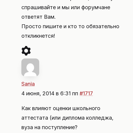
спрашивайте и мы или форумчане
ответят Вам.
Просто пишите и кто то обязательно
откликнется!
Sania
4 июня, 2014 в 6:31 пп
#1717
Как влияют оценки школьного
аттестата (или диплома колледжа,
вуза на поступление?