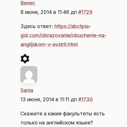
Велес
8 июня, 2014 в 11:46 дп
#1729
Здесь ответ:
https://abctpia-
gid.com/obrazovanie/obuchenie-na-
anglijskom-v-avstrii.html
Sania
13 июня, 2014 в 11:11 дп
#1730
Скажите а какие факультеты есть
только на английском языке?