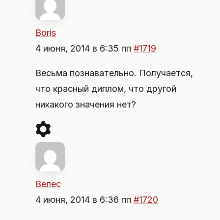
Boris
4 июня, 2014 в 6:35 пп
#1719
Весьма познавательно. Получается,
что красный диплом, что другой
никакого значения нет?
Велес
4 июня, 2014 в 6:36 пп
#1720