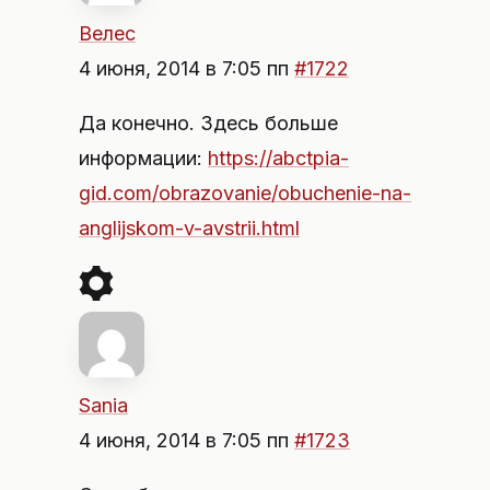
Велес
4 июня, 2014 в 7:05 пп
#1722
Да конечно. Здесь больше
информации:
https://abctpia-
gid.com/obrazovanie/obuchenie-na-
anglijskom-v-avstrii.html
Sania
4 июня, 2014 в 7:05 пп
#1723