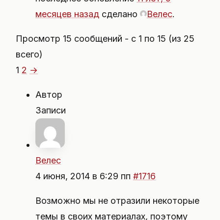
месяцев назад
сделано
Велес
.
Просмотр 15 сообщений - с 1 по 15 (из 25
всего)
1
2
→
Автор
Записи
Велес
4 июня, 2014 в 6:29 пп
#1716
Возможно мы не отразили некоторые
темы в своих материалах, поэтому