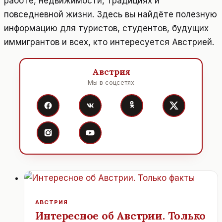
работе, недвижимости, традициях и
повседневной жизни. Здесь вы найдёте полезную
информацию для туристов, студентов, будущих
иммигрантов и всех, кто интересуется Австрией.
Австрия
Мы в соцсетях
АВСТРИЯ
Интересное об Австрии. Только