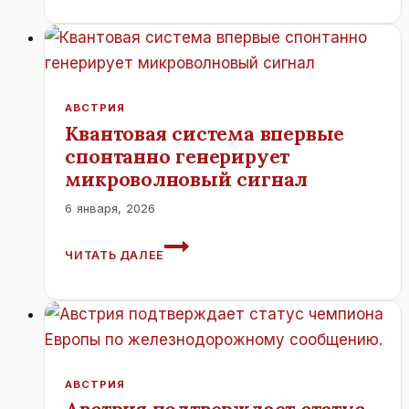
В
ДЕСЯТКЕ
ЛУЧШИХ
СТРАН
МИРА
2026
АВСТРИЯ
ГОДА
Квантовая система впервые
спонтанно генерирует
микроволновый сигнал
6 января, 2026
КВАНТОВАЯ
ЧИТАТЬ ДАЛЕЕ
СИСТЕМА
ВПЕРВЫЕ
СПОНТАННО
ГЕНЕРИРУЕТ
МИКРОВОЛНОВЫЙ
СИГНАЛ
АВСТРИЯ