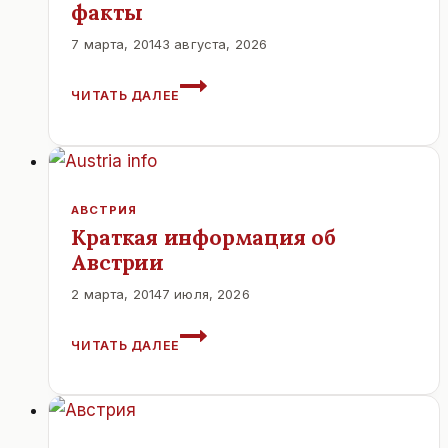
факты
7 марта, 2014
3 августа, 2026
ИНТЕРЕСНОЕ
ЧИТАТЬ ДАЛЕЕ
ОБ
АВСТРИИ.
ТОЛЬКО
ФАКТЫ
АВСТРИЯ
Краткая информация об
Австрии
2 марта, 2014
7 июля, 2026
КРАТКАЯ
ЧИТАТЬ ДАЛЕЕ
ИНФОРМАЦИЯ
ОБ
АВСТРИИ