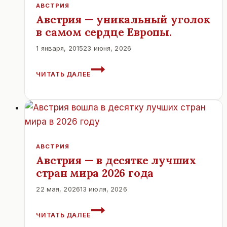
АВСТРИЯ
Австрия — уникальный уголок
в самом сердце Европы.
1 января, 2015
23 июня, 2026
АВСТРИЯ
ЧИТАТЬ ДАЛЕЕ
—
УНИКАЛЬНЫЙ
УГОЛОК
В
САМОМ
СЕРДЦЕ
ЕВРОПЫ.
АВСТРИЯ
Австрия — в десятке лучших
стран мира 2026 года
22 мая, 2026
13 июля, 2026
АВСТРИЯ
ЧИТАТЬ ДАЛЕЕ
—