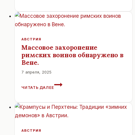
ВЕНЕ
ДОКАЗАЛ
ВРАЩЕНИЕ
КВАНТОВЫХ
ЧАСТИЦ
АВСТРИЯ
Массовое захоронение
римских воинов обнаружено в
Вене.
7 апреля, 2025
МАССОВОЕ
ЧИТАТЬ ДАЛЕЕ
ЗАХОРОНЕНИЕ
РИМСКИХ
ВОИНОВ
ОБНАРУЖЕНО
В
ВЕНЕ.
АВСТРИЯ