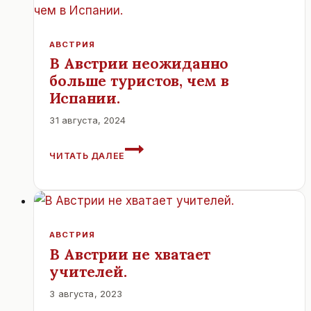
АВСТРИЯ
В Австрии неожиданно
больше туристов, чем в
Испании.
31 августа, 2024
В
ЧИТАТЬ ДАЛЕЕ
АВСТРИИ
НЕОЖИДАННО
БОЛЬШЕ
ТУРИСТОВ,
ЧЕМ
В
АВСТРИЯ
ИСПАНИИ.
В Австрии не хватает
учителей.
3 августа, 2023