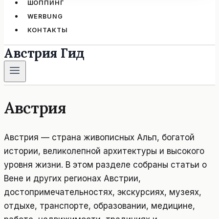
ШОППИНГ
WERBUNG
КОНТАКТЫ
Австрия Гид
Австрия
Австрия — страна живописных Альп, богатой
истории, великолепной архитектуры и высокого
уровня жизни. В этом разделе собраны статьи о
Вене и других регионах Австрии,
достопримечательностях, экскурсиях, музеях,
отдыхе, транспорте, образовании, медицине,